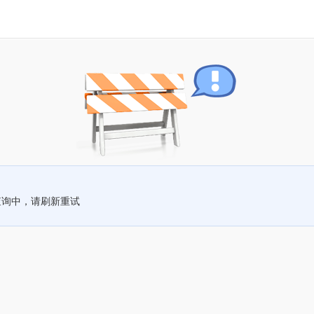
查询中，请刷新重试