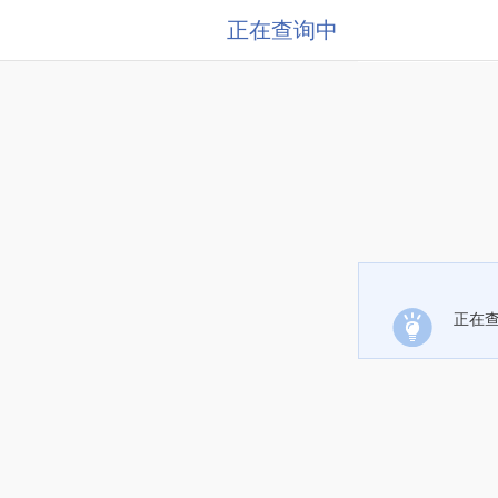
正在查询中
正在