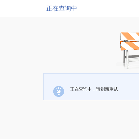
正在查询中
正在查询中，请刷新重试