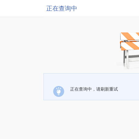
正在查询中
正在查询中，请刷新重试