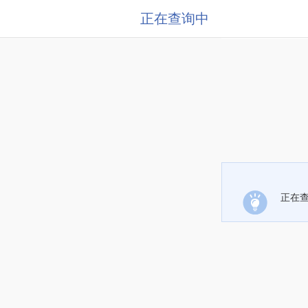
正在查询中
正在