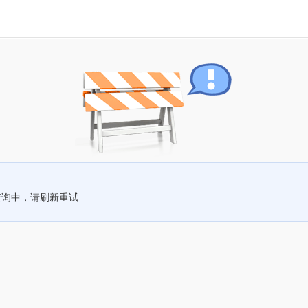
查询中，请刷新重试