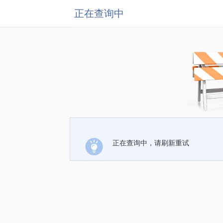
正在查询中
正在查询中，请刷新重试