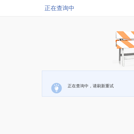
正在查询中
正在查询中，请刷新重试