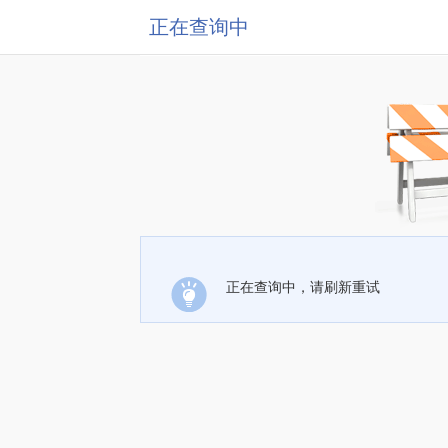
正在查询中
正在查询中，请刷新重试