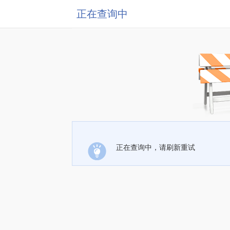
正在查询中
正在查询中，请刷新重试