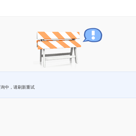
查询中，请刷新重试