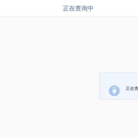
正在查询中
正在