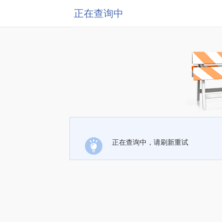
正在查询中
正在查询中，请刷新重试