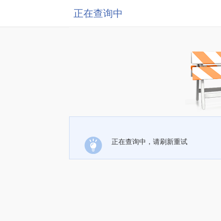
正在查询中
正在查询中，请刷新重试