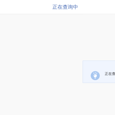
正在查询中
正在