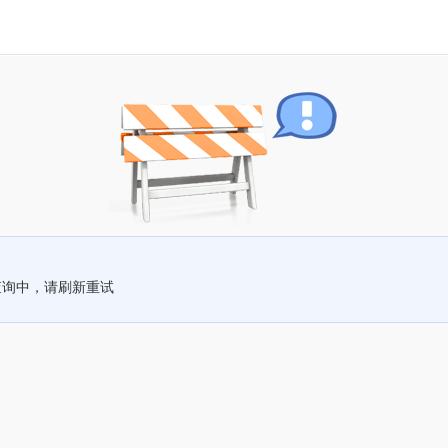
查询中，请刷新重试