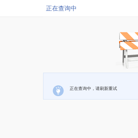
正在查询中
正在查询中，请刷新重试