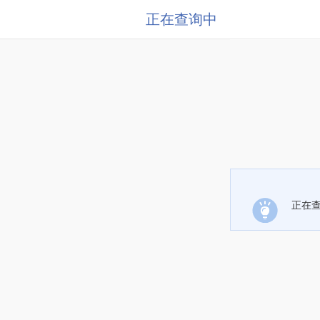
正在查询中
正在