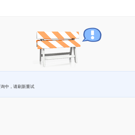
查询中，请刷新重试